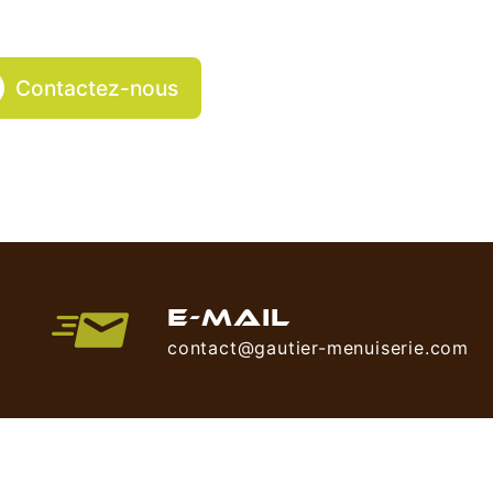
Contactez-nous
E-MAIL
contact@gautier-menuiserie.com