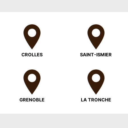
CROLLES
SAINT-ISMIER
GRENOBLE
LA TRONCHE