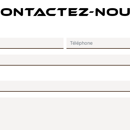
ONTACTEZ-NO