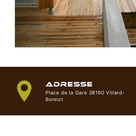
ADRESSE
Place de la Gare 38190 Villard-
Bonnot