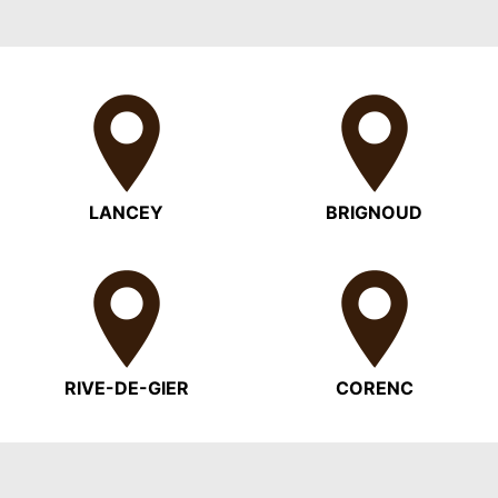
LANCEY
BRIGNOUD
RIVE-DE-GIER
CORENC