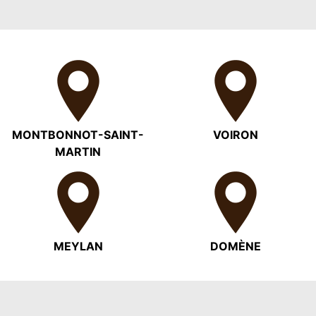
MONTBONNOT-SAINT-
VOIRON
MARTIN
MEYLAN
DOMÈNE