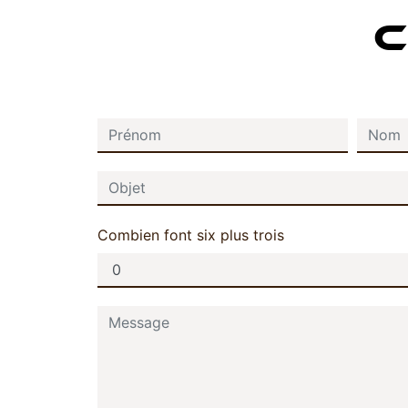
C
Combien font six plus trois