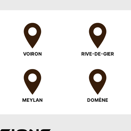
VOIRON
RIVE-DE-GIER
MEYLAN
DOMÈNE