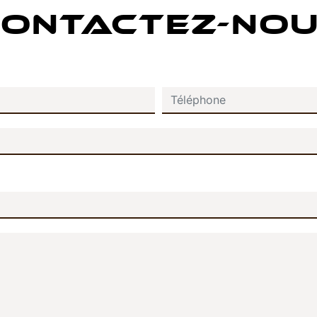
ONTACTEZ-NO