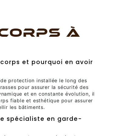
CORPS À
corps et pourquoi en avoir
de protection installée le long des
rrasses pour assurer la sécurité des
ynamique et en constante évolution, il
rps fiable et esthétique pour assurer
llir les bâtiments.
re spécialiste en garde-