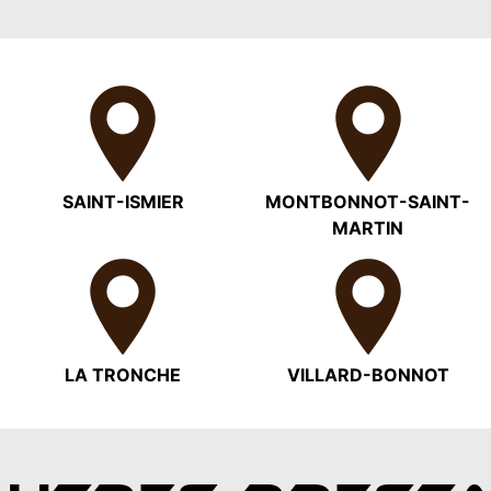
SAINT-ISMIER
MONTBONNOT-SAINT-
MARTIN
LA TRONCHE
VILLARD-BONNOT