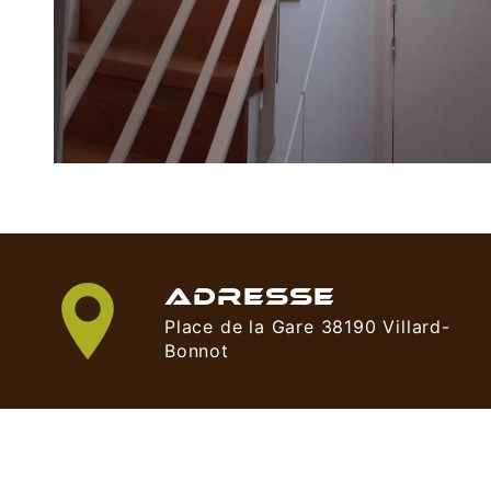
ADRESSE
Place de la Gare 38190 Villard-
Bonnot