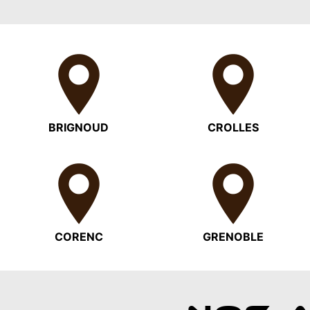
BRIGNOUD
CROLLES
CORENC
GRENOBLE