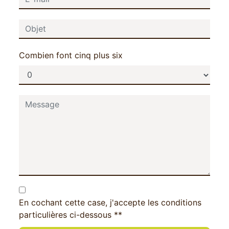
Combien font cinq plus six
En cochant cette case, j'accepte les conditions
particulières ci-dessous **