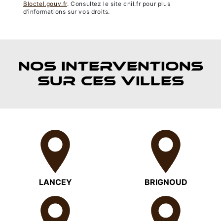
Bloctel.gouv.fr
. Consultez le site cnil.fr pour plus
d’informations sur vos droits.
NOS INTERVENTIONS
SUR CES VILLES
LANCEY
BRIGNOUD