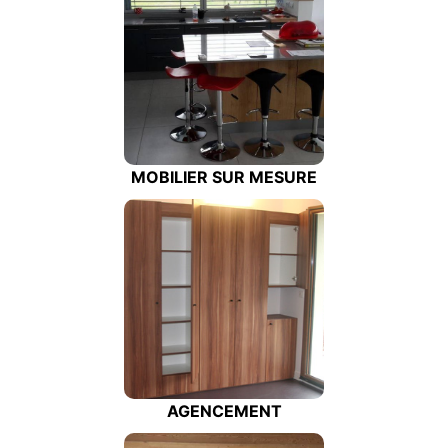
MOBILIER SUR MESURE
AGENCEMENT