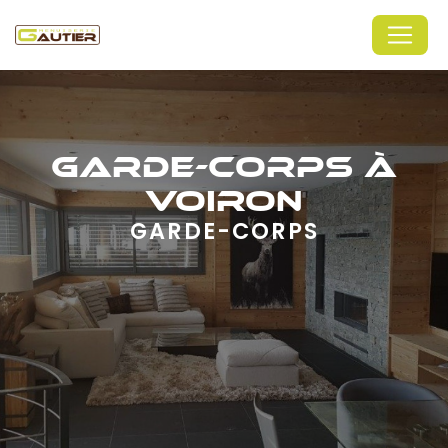
Panneau de gestion des cookies
GARDE-CORPS À
VOIRON
GARDE-CORPS