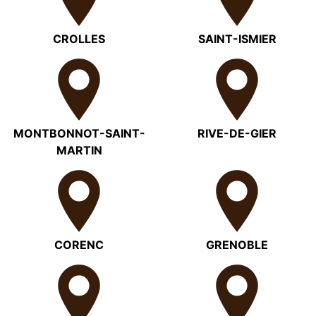
CROLLES
SAINT-ISMIER
MONTBONNOT-SAINT-
RIVE-DE-GIER
MARTIN
CORENC
GRENOBLE