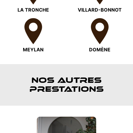
LA TRONCHE
VILLARD-BONNOT
MEYLAN
DOMÈNE
NOS AUTRES
PRESTATIONS