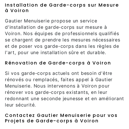
Installation de Garde-corps sur Mesure
à Voiron
Gautier Menuiserie propose un service
d'installation de garde-corps sur mesure à
Voiron. Nos équipes de professionnels qualifiés
se chargent de prendre les mesures nécessaires
et de poser vos garde-corps dans les règles de
l'art, pour une installation sûre et durable.
Rénovation de Garde-corps à Voiron
Si vos garde-corps actuels ont besoin d'être
rénovés ou remplacés, faites appel à Gautier
Menuiserie. Nous intervenons à Voiron pour
rénover vos garde-corps existants, en leur
redonnant une seconde jeunesse et en améliorant
leur sécurité.
Contactez Gautier Menuiserie pour vos
Projets de Garde-corps à Voiron