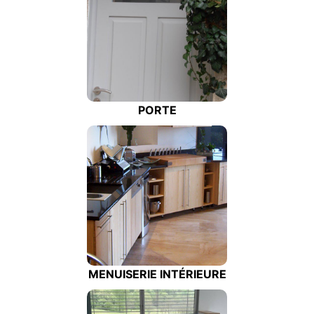
PORTE
MENUISERIE INTÉRIEURE