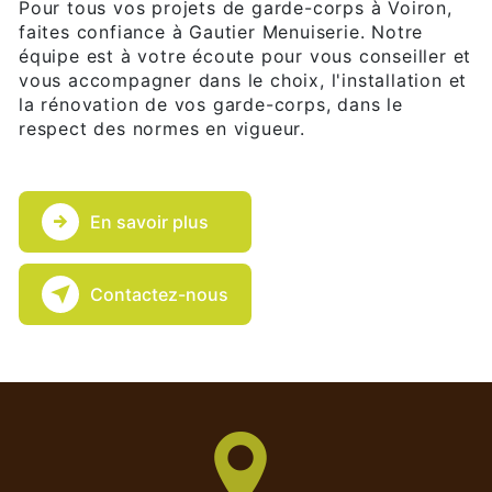
Pour tous vos projets de garde-corps à Voiron,
faites confiance à Gautier Menuiserie. Notre
équipe est à votre écoute pour vous conseiller et
vous accompagner dans le choix, l'installation et
la rénovation de vos garde-corps, dans le
respect des normes en vigueur.
En savoir plus
Contactez-nous