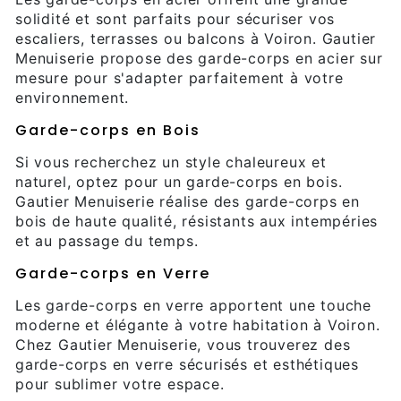
solidité et sont parfaits pour sécuriser vos
escaliers, terrasses ou balcons à Voiron. Gautier
Menuiserie propose des garde-corps en acier sur
mesure pour s'adapter parfaitement à votre
environnement.
Garde-corps en Bois
Si vous recherchez un style chaleureux et
naturel, optez pour un garde-corps en bois.
Gautier Menuiserie réalise des garde-corps en
bois de haute qualité, résistants aux intempéries
et au passage du temps.
Garde-corps en Verre
Les garde-corps en verre apportent une touche
moderne et élégante à votre habitation à Voiron.
Chez Gautier Menuiserie, vous trouverez des
garde-corps en verre sécurisés et esthétiques
pour sublimer votre espace.