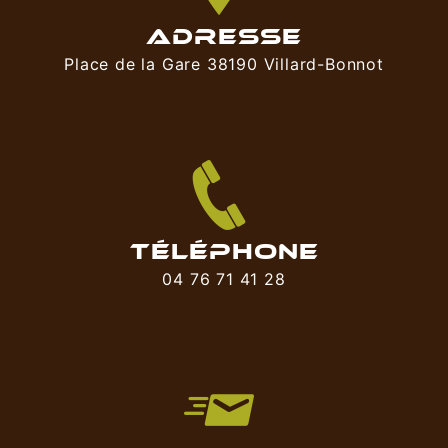
ADRESSE
Place de la Gare 38190 Villard-Bonnot
TÉLÉPHONE
04 76 71 41 28