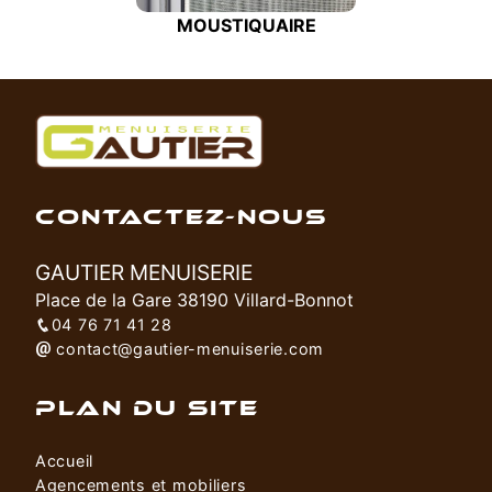
MOUSTIQUAIRE
CONTACTEZ-NOUS
GAUTIER MENUISERIE
Place de la Gare 38190 Villard-Bonnot
04 76 71 41 28
contact@gautier-menuiserie.com
PLAN DU SITE
Accueil
Agencements et mobiliers