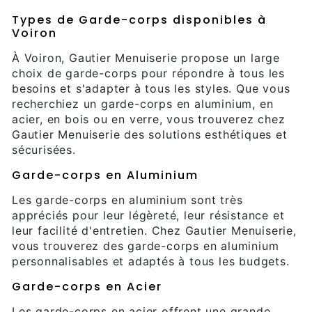
Types de Garde-corps disponibles à
Voiron
À Voiron, Gautier Menuiserie propose un large
choix de garde-corps pour répondre à tous les
besoins et s'adapter à tous les styles. Que vous
recherchiez un garde-corps en aluminium, en
acier, en bois ou en verre, vous trouverez chez
Gautier Menuiserie des solutions esthétiques et
sécurisées.
Garde-corps en Aluminium
Les garde-corps en aluminium sont très
appréciés pour leur légèreté, leur résistance et
leur facilité d'entretien. Chez Gautier Menuiserie,
vous trouverez des garde-corps en aluminium
personnalisables et adaptés à tous les budgets.
Garde-corps en Acier
Les garde-corps en acier offrent une grande