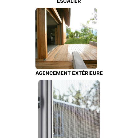
ESCALIER
AGENCEMENT EXTÉRIEURE