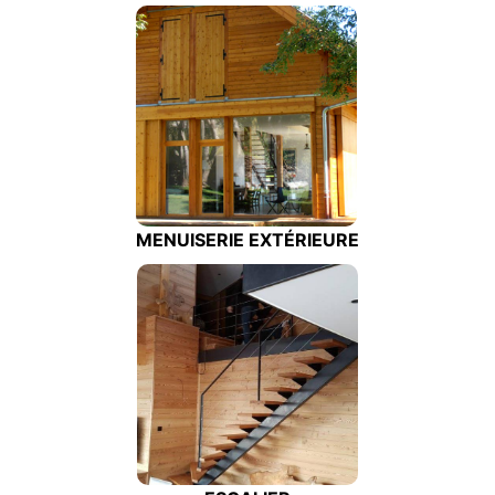
MENUISERIE EXTÉRIEURE