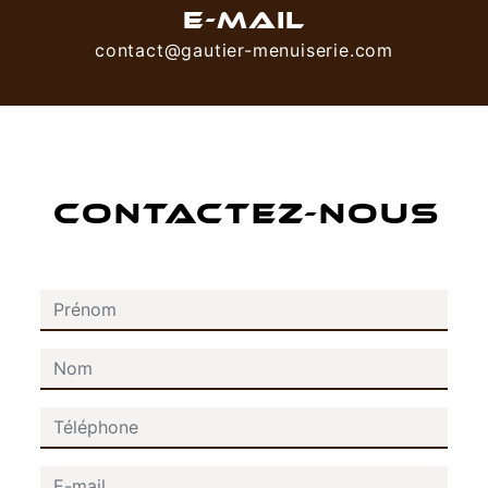
E-MAIL
contact@gautier-menuiserie.com
CONTACTEZ-NOUS