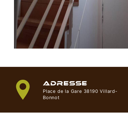
ADRESSE
Place de la Gare 38190 Villard-
Bonnot