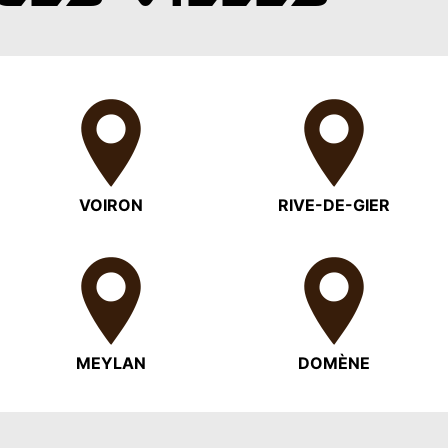
VOIRON
RIVE-DE-GIER
MEYLAN
DOMÈNE