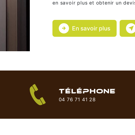
en savoir plus et obtenir un devi
En savoir plus
TÉLÉPHONE
04 76 71 41 28