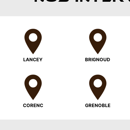
LANCEY
BRIGNOUD
CORENC
GRENOBLE