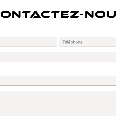
ONTACTEZ-NO