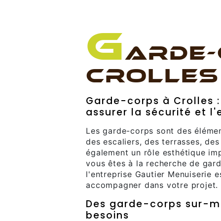
G
ARDE-
CROLLES
Garde-corps à Crolles :
assurer la sécurité et 
Les garde-corps sont des élément
des escaliers, des terrasses, de
également un rôle esthétique imp
vous êtes à la recherche de gard
l'entreprise Gautier Menuiserie e
accompagner dans votre projet.
Des garde-corps sur-m
besoins