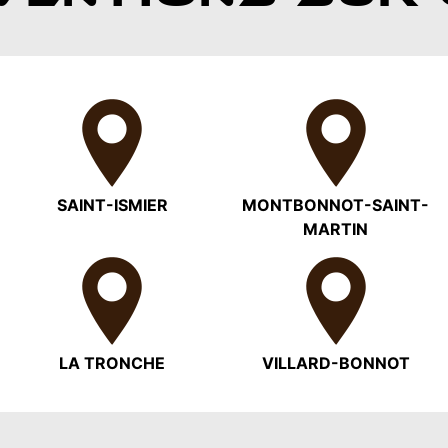
SAINT-ISMIER
MONTBONNOT-SAINT-
MARTIN
LA TRONCHE
VILLARD-BONNOT