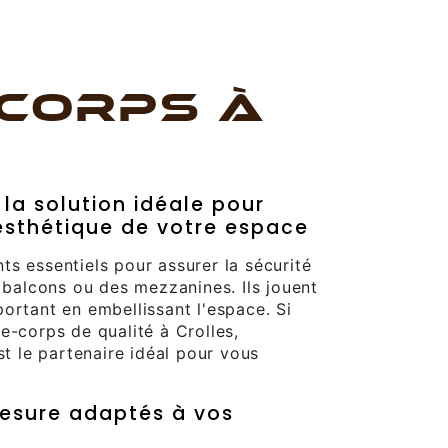
CORPS À
 la solution idéale pour
l'esthétique de votre espace
s essentiels pour assurer la sécurité
s balcons ou des mezzanines. Ils jouent
ortant en embellissant l'espace. Si
e-corps de qualité à Crolles,
st le partenaire idéal pour vous
esure adaptés à vos