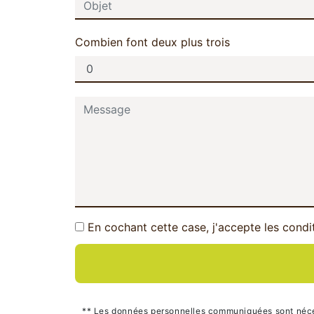
Combien font deux plus trois
En cochant cette case, j'accepte les condi
** Les données personnelles communiquées sont nécessa