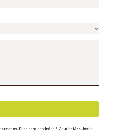
formatisé. Elles sont destinées à Gautier Menuiserie