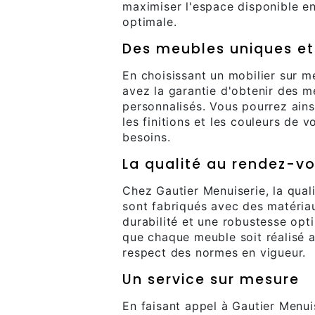
maximiser l'espace disponible e
optimale.
Des meubles uniques et
En choisissant un mobilier sur m
avez la garantie d'obtenir des m
personnalisés. Vous pourrez ainsi
les finitions et les couleurs de 
besoins.
La qualité au rendez-v
Chez Gautier Menuiserie, la quali
sont fabriqués avec des matériau
durabilité et une robustesse opti
que chaque meuble soit réalisé a
respect des normes en vigueur.
Un service sur mesure
En faisant appel à Gautier Menui