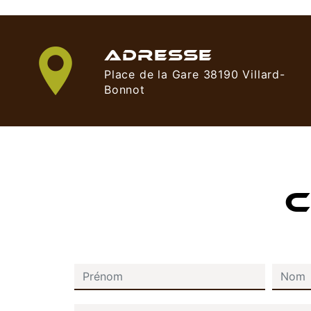
ADRESSE
Place de la Gare 38190 Villard-
Bonnot
C