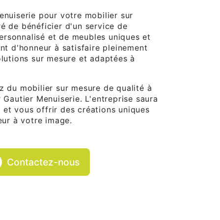
enuiserie pour votre mobilier sur
é de bénéficier d'un service de
rsonnalisé et de meubles uniques et
int d'honneur à satisfaire pleinement
olutions sur mesure et adaptées à
z du mobilier sur mesure de qualité à
 Gautier Menuiserie. L'entreprise saura
et vous offrir des créations uniques
eur à votre image.
Contactez-nous