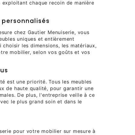
n exploitant chaque recoin de manière
 personnalisés
esure chez Gautier Menuiserie, vous
eubles uniques et entièrement
 choisir les dimensions, les matériaux,
votre mobilier, selon vos goûts et vos
ous
té est une priorité. Tous les meubles
x de haute qualité, pour garantir une
males. De plus, l'entreprise veille à ce
vec le plus grand soin et dans le
serie pour votre mobilier sur mesure à