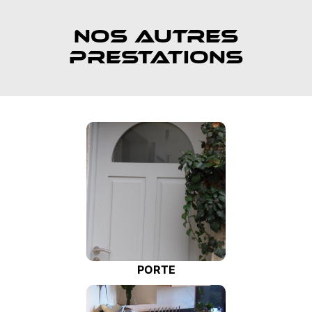
NOS AUTRES
PRESTATIONS
PORTE