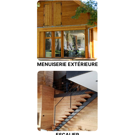
MENUISERIE EXTÉRIEURE
ESCALIER