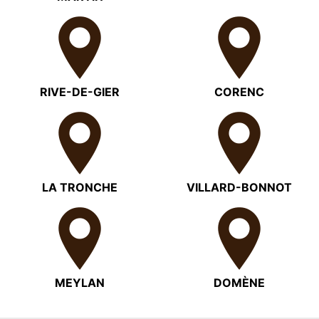
RIVE-DE-GIER
CORENC
LA TRONCHE
VILLARD-BONNOT
MEYLAN
DOMÈNE