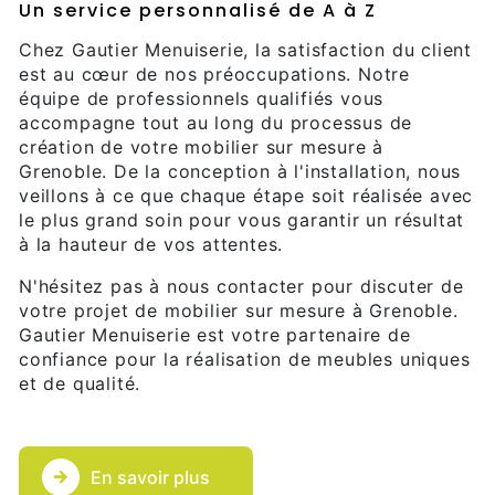
Un service personnalisé de A à Z
Chez Gautier Menuiserie, la satisfaction du client
est au cœur de nos préoccupations. Notre
équipe de professionnels qualifiés vous
accompagne tout au long du processus de
création de votre mobilier sur mesure à
Grenoble. De la conception à l'installation, nous
veillons à ce que chaque étape soit réalisée avec
le plus grand soin pour vous garantir un résultat
à la hauteur de vos attentes.
N'hésitez pas à nous contacter pour discuter de
votre projet de mobilier sur mesure à Grenoble.
Gautier Menuiserie est votre partenaire de
confiance pour la réalisation de meubles uniques
et de qualité.
En savoir plus