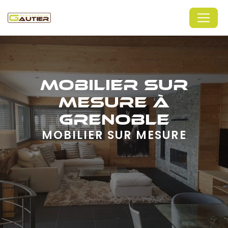
Panneau de gestion des cookies
MOBILIER SUR
MESURE À
GRENOBLE
MOBILIER SUR MESURE