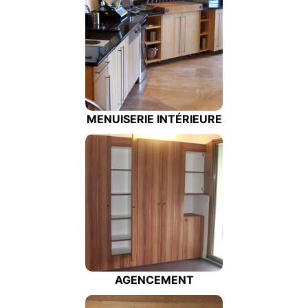
MENUISERIE INTÉRIEURE
AGENCEMENT