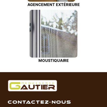
AGENCEMENT EXTÉRIEURE
MOUSTIQUAIRE
CONTACTEZ-NOUS