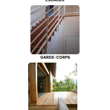
GARDE-CORPS