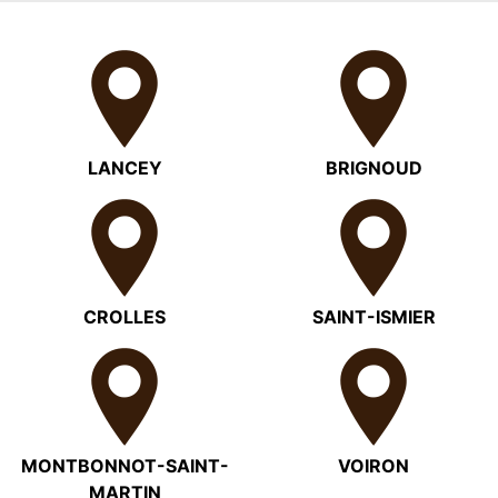
LANCEY
BRIGNOUD
CROLLES
SAINT-ISMIER
MONTBONNOT-SAINT-
VOIRON
MARTIN