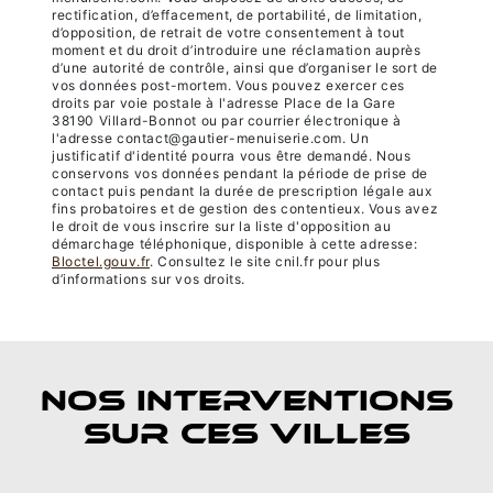
rectification, d’effacement, de portabilité, de limitation,
d’opposition, de retrait de votre consentement à tout
moment et du droit d’introduire une réclamation auprès
d’une autorité de contrôle, ainsi que d’organiser le sort de
vos données post-mortem. Vous pouvez exercer ces
droits par voie postale à l'adresse Place de la Gare
38190 Villard-Bonnot ou par courrier électronique à
l'adresse contact@gautier-menuiserie.com. Un
justificatif d'identité pourra vous être demandé. Nous
conservons vos données pendant la période de prise de
contact puis pendant la durée de prescription légale aux
fins probatoires et de gestion des contentieux. Vous avez
le droit de vous inscrire sur la liste d'opposition au
démarchage téléphonique, disponible à cette adresse:
Bloctel.gouv.fr
. Consultez le site cnil.fr pour plus
d’informations sur vos droits.
NOS INTERVENTIONS
SUR CES VILLES