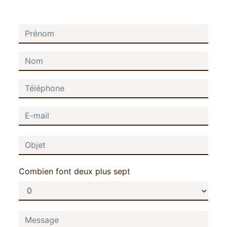
Combien font deux plus sept