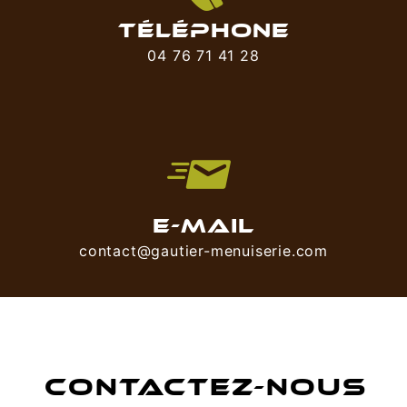
TÉLÉPHONE
04 76 71 41 28
E-MAIL
contact@gautier-menuiserie.com
CONTACTEZ-NOUS