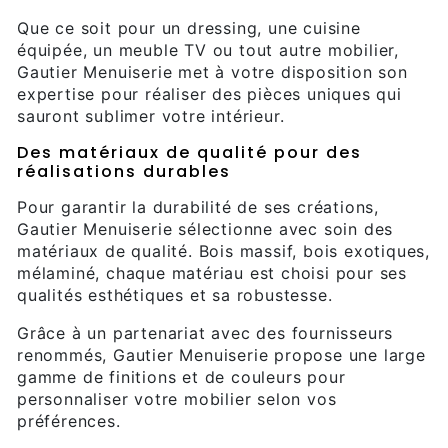
Que ce soit pour un dressing, une cuisine
équipée, un meuble TV ou tout autre mobilier,
Gautier Menuiserie met à votre disposition son
expertise pour réaliser des pièces uniques qui
sauront sublimer votre intérieur.
Des matériaux de qualité pour des
réalisations durables
Pour garantir la durabilité de ses créations,
Gautier Menuiserie sélectionne avec soin des
matériaux de qualité. Bois massif, bois exotiques,
mélaminé, chaque matériau est choisi pour ses
qualités esthétiques et sa robustesse.
Grâce à un partenariat avec des fournisseurs
renommés, Gautier Menuiserie propose une large
gamme de finitions et de couleurs pour
personnaliser votre mobilier selon vos
préférences.