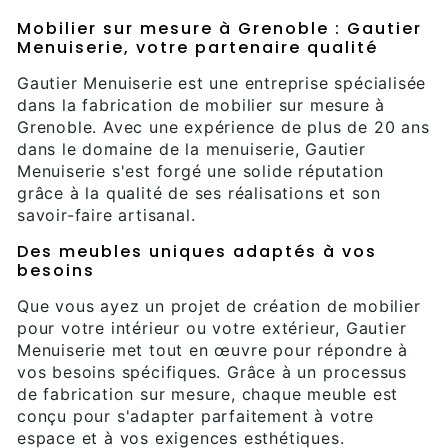
Mobilier sur mesure à Grenoble : Gautier
Menuiserie, votre partenaire qualité
Gautier Menuiserie est une entreprise spécialisée
dans la fabrication de mobilier sur mesure à
Grenoble. Avec une expérience de plus de 20 ans
dans le domaine de la menuiserie, Gautier
Menuiserie s'est forgé une solide réputation
grâce à la qualité de ses réalisations et son
savoir-faire artisanal.
Des meubles uniques adaptés à vos
besoins
Que vous ayez un projet de création de mobilier
pour votre intérieur ou votre extérieur, Gautier
Menuiserie met tout en œuvre pour répondre à
vos besoins spécifiques. Grâce à un processus
de fabrication sur mesure, chaque meuble est
conçu pour s'adapter parfaitement à votre
espace et à vos exigences esthétiques.