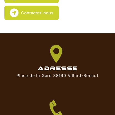
Contactez-nous
ADRESSE
Place de la Gare 38190 Villard-Bonnot