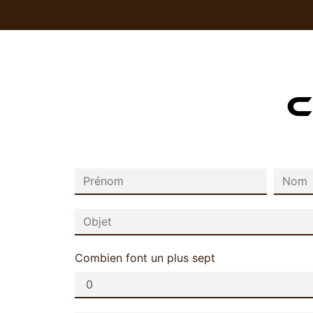
C
Combien font un plus sept