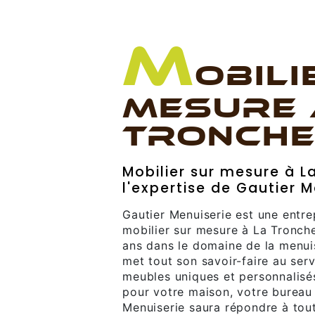
M
OBILI
MESURE 
TRONCH
Mobilier sur mesure à L
l'expertise de Gautier M
Gautier Menuiserie est une entre
mobilier sur mesure à La Tronche
ans dans le domaine de la menuis
met tout son savoir-faire au serv
meubles uniques et personnalisé
pour votre maison, votre bureau
Menuiserie saura répondre à tout