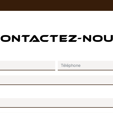
ONTACTEZ-NO