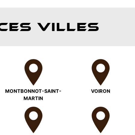
CES VILLES
MONTBONNOT-SAINT-
VOIRON
MARTIN