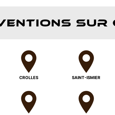
VENTIONS SUR 
CROLLES
SAINT-ISMIER