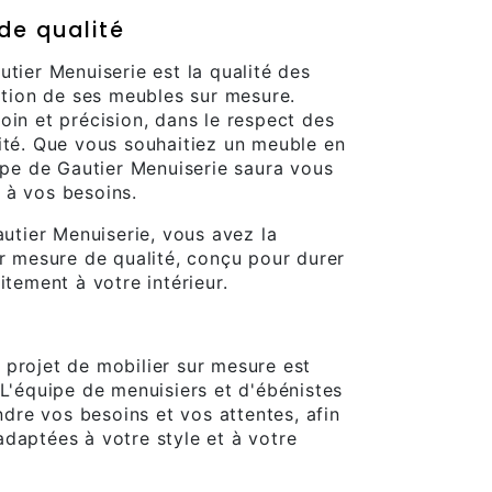
de qualité
utier Menuiserie est la qualité des
cation de ses meubles sur mesure.
oin et précision, dans le respect des
ité. Que vous souhaitiez un meuble en
uipe de Gautier Menuiserie saura vous
 à vos besoins.
autier Menuiserie, vous avez la
ur mesure de qualité, conçu pour durer
itement à votre intérieur.
 projet de mobilier sur mesure est
 L'équipe de menuisiers et d'ébénistes
re vos besoins et vos attentes, afin
daptées à votre style et à votre