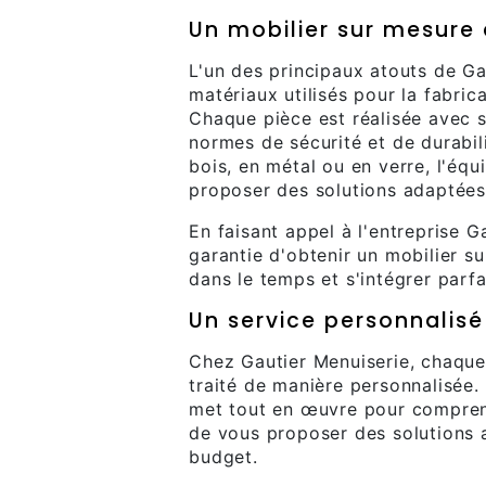
Un mobilier sur mesure 
L'un des principaux atouts de Ga
matériaux utilisés pour la fabri
Chaque pièce est réalisée avec s
normes de sécurité et de durabil
bois, en métal ou en verre, l'éq
proposer des solutions adaptées
En faisant appel à l'entreprise G
garantie d'obtenir un mobilier s
dans le temps et s'intégrer parfa
Un service personnalisé
Chez Gautier Menuiserie, chaque
traité de manière personnalisée.
met tout en œuvre pour comprend
de vous proposer des solutions a
budget.