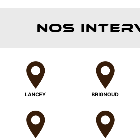
NOS INTER
LANCEY
BRIGNOUD