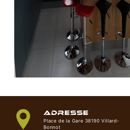
ADRESSE
Place de la Gare 38190 Villard-
Bonnot