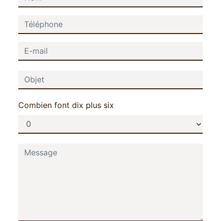
Combien font dix plus six