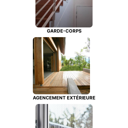
GARDE-CORPS
AGENCEMENT EXTÉRIEURE