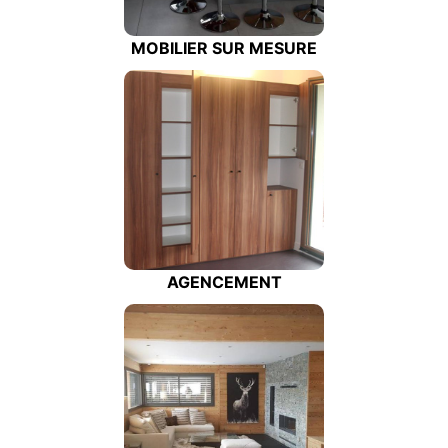
MOBILIER SUR MESURE
AGENCEMENT