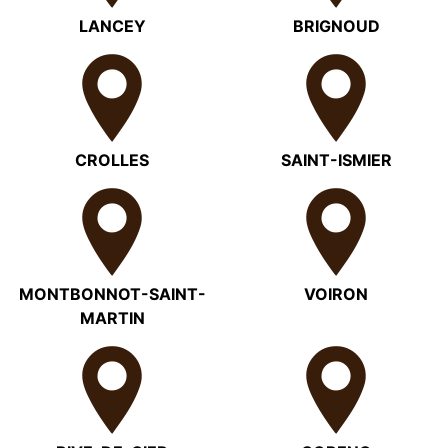
LANCEY
BRIGNOUD
CROLLES
SAINT-ISMIER
MONTBONNOT-SAINT-
VOIRON
MARTIN