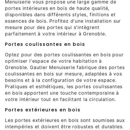
Menuiserie vous propose une large gamme de
portes intérieures en bois de haute qualité,
disponibles dans différents styles, finitions et
essences de bois. Profitez d'une installation sur
mesure pour des portes qui s'intègrent
parfaitement à votre intérieur à Grenoble.
Portes coulissantes en bois
Optez pour des portes coulissantes en bois pour
optimiser l'espace de votre habitation à
Grenoble. Gautier Menuiserie fabrique des portes
coulissantes en bois sur mesure, adaptées à vos
besoins et à la configuration de votre espace.
Pratiques et esthétiques, les portes coulissantes
en bois apportent une touche contemporaine à
votre intérieur tout en facilitant la circulation.
Portes extérieures en bois
Les portes extérieures en bois sont soumises aux
intempéries et doivent être robustes et durables.