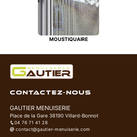
MOUSTIQUAIRE
CONTACTEZ-NOUS
GAUTIER MENUISERIE
Place de la Gare 38190 Villard-Bonnot
04 76 71 41 28
contact@gautier-menuiserie.com