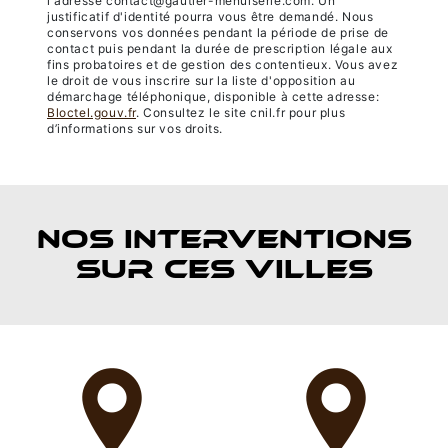
l'adresse contact@gautier-menuiserie.com. Un
justificatif d'identité pourra vous être demandé. Nous
conservons vos données pendant la période de prise de
contact puis pendant la durée de prescription légale aux
fins probatoires et de gestion des contentieux. Vous avez
le droit de vous inscrire sur la liste d'opposition au
démarchage téléphonique, disponible à cette adresse:
Bloctel.gouv.fr
. Consultez le site cnil.fr pour plus
d’informations sur vos droits.
NOS INTERVENTIONS
SUR CES VILLES