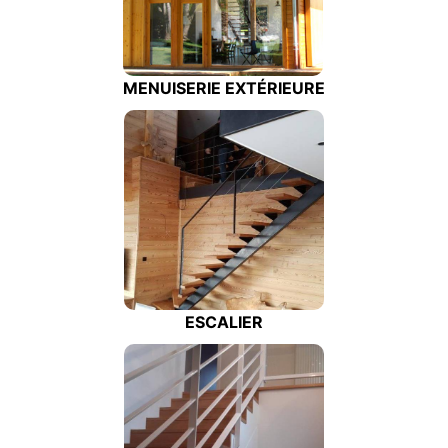
MENUISERIE EXTÉRIEURE
ESCALIER