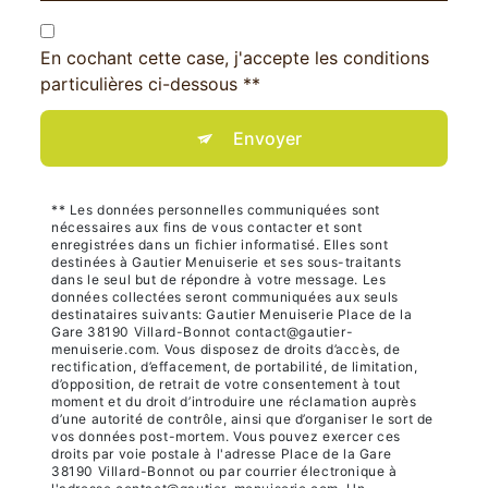
En cochant cette case, j'accepte les conditions
particulières ci-dessous **
Envoyer
** Les données personnelles communiquées sont
nécessaires aux fins de vous contacter et sont
enregistrées dans un fichier informatisé. Elles sont
destinées à Gautier Menuiserie et ses sous-traitants
dans le seul but de répondre à votre message. Les
données collectées seront communiquées aux seuls
destinataires suivants: Gautier Menuiserie Place de la
Gare 38190 Villard-Bonnot contact@gautier-
menuiserie.com. Vous disposez de droits d’accès, de
rectification, d’effacement, de portabilité, de limitation,
d’opposition, de retrait de votre consentement à tout
moment et du droit d’introduire une réclamation auprès
d’une autorité de contrôle, ainsi que d’organiser le sort de
vos données post-mortem. Vous pouvez exercer ces
droits par voie postale à l'adresse Place de la Gare
38190 Villard-Bonnot ou par courrier électronique à