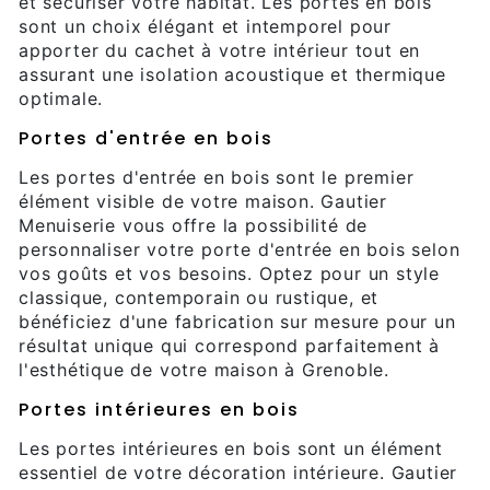
et sécuriser votre habitat. Les portes en bois
sont un choix élégant et intemporel pour
apporter du cachet à votre intérieur tout en
assurant une isolation acoustique et thermique
optimale.
Portes d'entrée en bois
Les portes d'entrée en bois sont le premier
élément visible de votre maison. Gautier
Menuiserie vous offre la possibilité de
personnaliser votre porte d'entrée en bois selon
vos goûts et vos besoins. Optez pour un style
classique, contemporain ou rustique, et
bénéficiez d'une fabrication sur mesure pour un
résultat unique qui correspond parfaitement à
l'esthétique de votre maison à Grenoble.
Portes intérieures en bois
Les portes intérieures en bois sont un élément
essentiel de votre décoration intérieure. Gautier