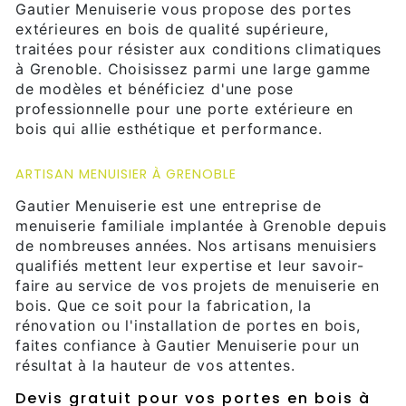
Gautier Menuiserie vous propose des portes
extérieures en bois de qualité supérieure,
traitées pour résister aux conditions climatiques
à Grenoble. Choisissez parmi une large gamme
de modèles et bénéficiez d'une pose
professionnelle pour une porte extérieure en
bois qui allie esthétique et performance.
ARTISAN MENUISIER À GRENOBLE
Gautier Menuiserie est une entreprise de
menuiserie familiale implantée à Grenoble depuis
de nombreuses années. Nos artisans menuisiers
qualifiés mettent leur expertise et leur savoir-
faire au service de vos projets de menuiserie en
bois. Que ce soit pour la fabrication, la
rénovation ou l'installation de portes en bois,
faites confiance à Gautier Menuiserie pour un
résultat à la hauteur de vos attentes.
Devis gratuit pour vos portes en bois à