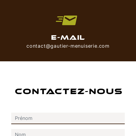
E-MAIL
contact@gautier-menuiserie.com
CONTACTEZ-NOUS