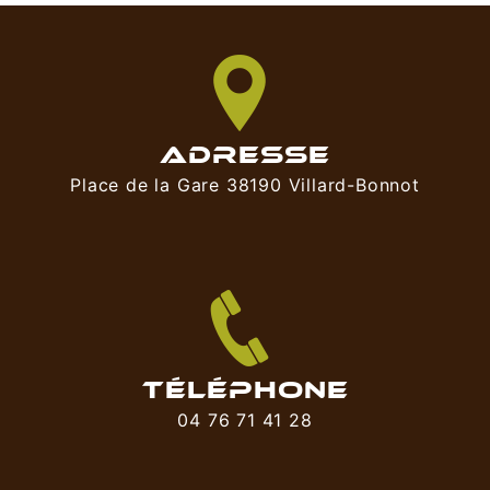
ADRESSE
Place de la Gare 38190 Villard-Bonnot
TÉLÉPHONE
04 76 71 41 28