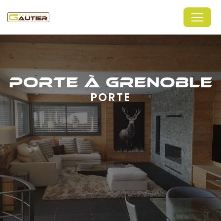
Panneau de gestion des cookies
PORTE À GRENOBLE
PORTE