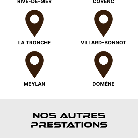
RIVE-DE-GIER
CORENC
LA TRONCHE
VILLARD-BONNOT
MEYLAN
DOMÈNE
NOS AUTRES
PRESTATIONS