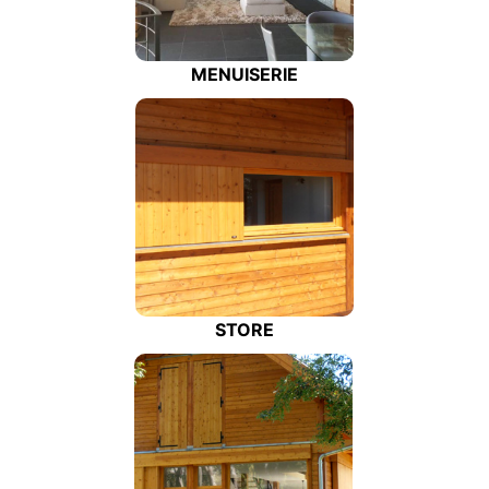
MENUISERIE
STORE