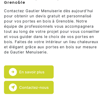
Grenoble
Contactez Gautier Menuiserie dès aujourd'hui
pour obtenir un devis gratuit et personnalisé
pour vos portes en bois à Grenoble. Notre
équipe de professionnels vous accompagnera
tout au long de votre projet pour vous conseiller
et vous guider dans le choix de vos portes en
bois. Faites de votre intérieur un lieu chaleureux
et élégant grâce aux portes en bois sur mesure
de Gautier Menuiserie.
En savoir plus
Contactez-nous