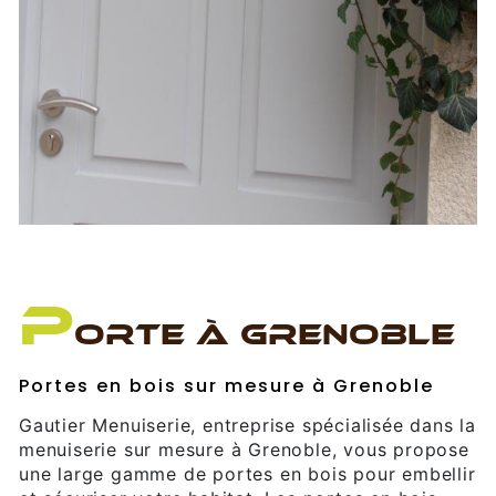
P
ORTE À GRENOBLE
Portes en bois sur mesure à Grenoble
Gautier Menuiserie, entreprise spécialisée dans la
menuiserie sur mesure à Grenoble, vous propose
une large gamme de portes en bois pour embellir