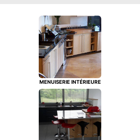
MENUISERIE INTÉRIEURE