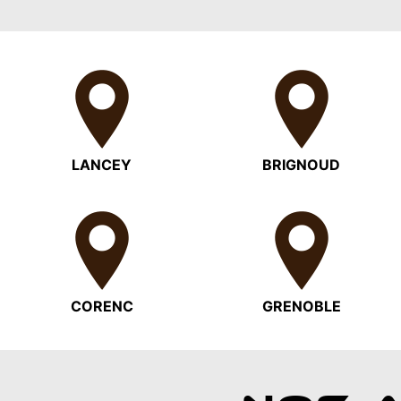
LANCEY
BRIGNOUD
CORENC
GRENOBLE