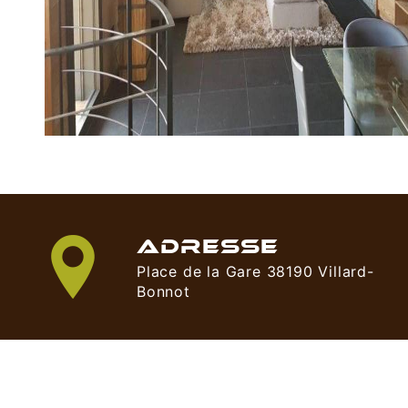
ADRESSE
Place de la Gare 38190 Villard-
Bonnot