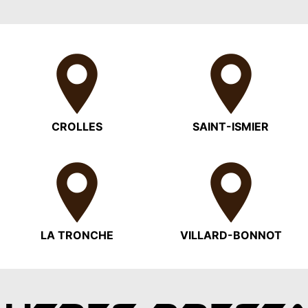
CROLLES
SAINT-ISMIER
LA TRONCHE
VILLARD-BONNOT