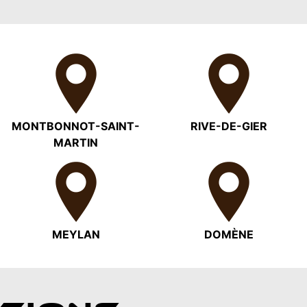
MONTBONNOT-SAINT-
RIVE-DE-GIER
MARTIN
MEYLAN
DOMÈNE