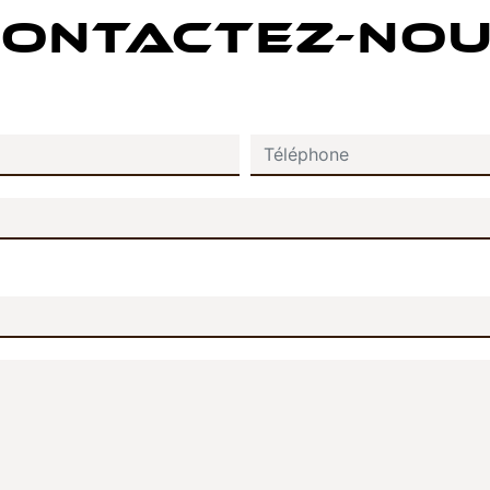
ONTACTEZ-NO