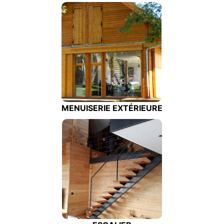
MENUISERIE EXTÉRIEURE