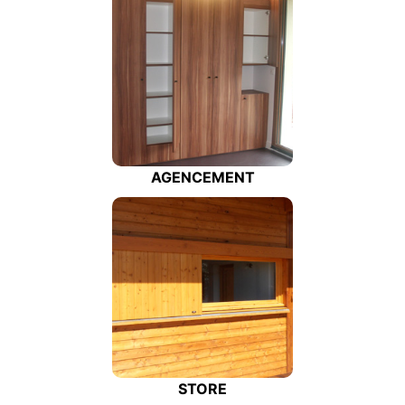
AGENCEMENT
STORE