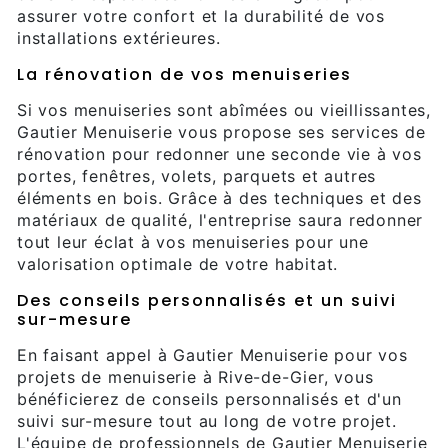
assurer votre confort et la durabilité de vos
installations extérieures.
La rénovation de vos menuiseries
Si vos menuiseries sont abîmées ou vieillissantes,
Gautier Menuiserie vous propose ses services de
rénovation pour redonner une seconde vie à vos
portes, fenêtres, volets, parquets et autres
éléments en bois. Grâce à des techniques et des
matériaux de qualité, l'entreprise saura redonner
tout leur éclat à vos menuiseries pour une
valorisation optimale de votre habitat.
Des conseils personnalisés et un suivi
sur-mesure
En faisant appel à Gautier Menuiserie pour vos
projets de menuiserie à Rive-de-Gier, vous
bénéficierez de conseils personnalisés et d'un
suivi sur-mesure tout au long de votre projet.
L'équipe de professionnels de Gautier Menuiserie