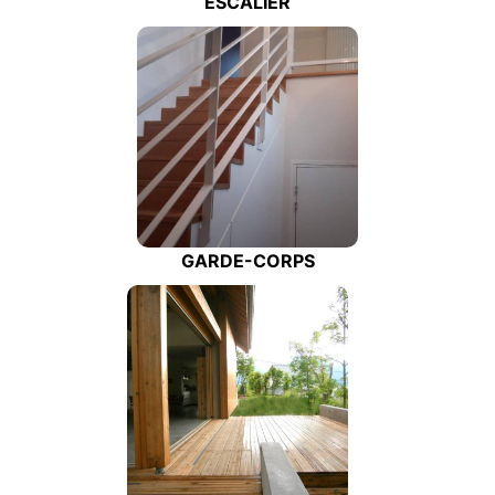
ESCALIER
GARDE-CORPS