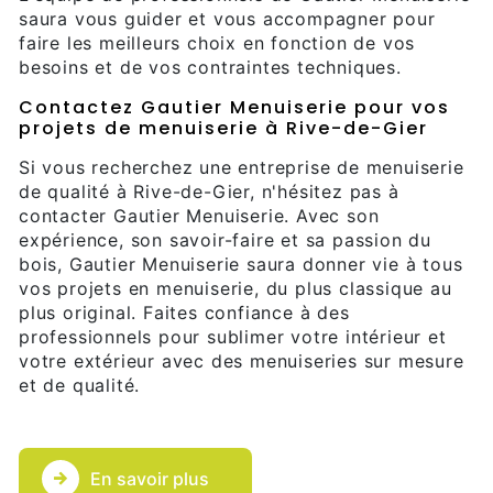
saura vous guider et vous accompagner pour
faire les meilleurs choix en fonction de vos
besoins et de vos contraintes techniques.
Contactez Gautier Menuiserie pour vos
projets de menuiserie à Rive-de-Gier
Si vous recherchez une entreprise de menuiserie
de qualité à Rive-de-Gier, n'hésitez pas à
contacter Gautier Menuiserie. Avec son
expérience, son savoir-faire et sa passion du
bois, Gautier Menuiserie saura donner vie à tous
vos projets en menuiserie, du plus classique au
plus original. Faites confiance à des
professionnels pour sublimer votre intérieur et
votre extérieur avec des menuiseries sur mesure
et de qualité.
En savoir plus