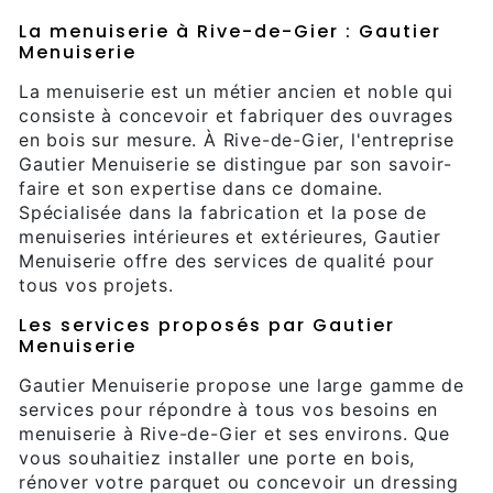
La menuiserie à Rive-de-Gier : Gautier
Menuiserie
La menuiserie est un métier ancien et noble qui
consiste à concevoir et fabriquer des ouvrages
en bois sur mesure. À Rive-de-Gier, l'entreprise
Gautier Menuiserie se distingue par son savoir-
faire et son expertise dans ce domaine.
Spécialisée dans la fabrication et la pose de
menuiseries intérieures et extérieures, Gautier
Menuiserie offre des services de qualité pour
tous vos projets.
Les services proposés par Gautier
Menuiserie
Gautier Menuiserie propose une large gamme de
services pour répondre à tous vos besoins en
menuiserie à Rive-de-Gier et ses environs. Que
vous souhaitiez installer une porte en bois,
rénover votre parquet ou concevoir un dressing