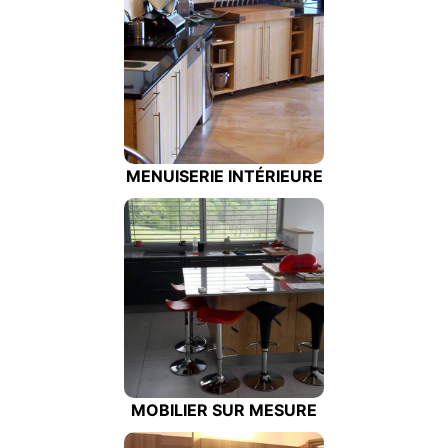
MENUISERIE INTÉRIEURE
MOBILIER SUR MESURE