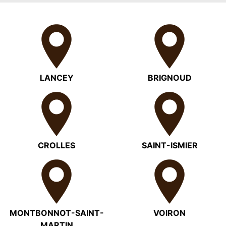
LANCEY
BRIGNOUD
CROLLES
SAINT-ISMIER
MONTBONNOT-SAINT-
VOIRON
MARTIN