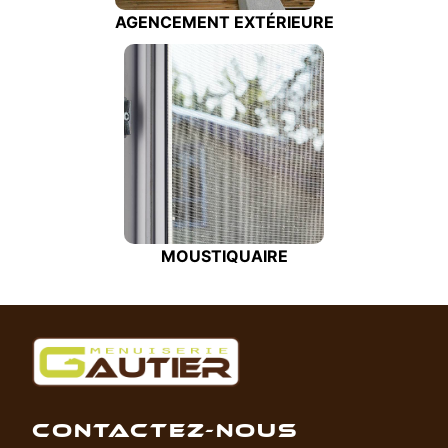
AGENCEMENT EXTÉRIEURE
MOUSTIQUAIRE
CONTACTEZ-NOUS