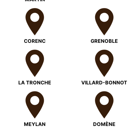
CORENC
GRENOBLE
LA TRONCHE
VILLARD-BONNOT
MEYLAN
DOMÈNE