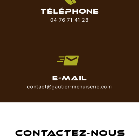
TÉLÉPHONE
04 76 71 41 28
E-MAIL
contact@gautier-menuiserie.com
CONTACTEZ-NOUS