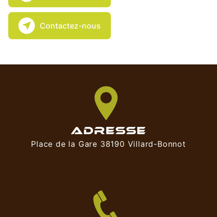
Contactez-nous
ADRESSE
Place de la Gare 38190 Villard-Bonnot