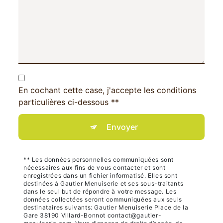
En cochant cette case, j'accepte les conditions
particulières ci-dessous **
Envoyer
** Les données personnelles communiquées sont
nécessaires aux fins de vous contacter et sont
enregistrées dans un fichier informatisé. Elles sont
destinées à Gautier Menuiserie et ses sous-traitants
dans le seul but de répondre à votre message. Les
données collectées seront communiquées aux seuls
destinataires suivants: Gautier Menuiserie Place de la
Gare 38190 Villard-Bonnot contact@gautier-