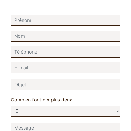
Combien font dix plus deux