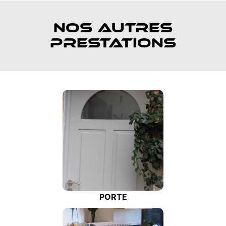
NOS AUTRES
PRESTATIONS
PORTE