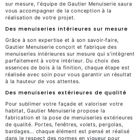
sur mesure, l'équipe de Gautier Menuiserie saura
vous accompagner de la conception à la
réalisation de votre projet.
Des menuiseries intérieures sur mesure
Grâce à son expertise et à son savoir-faire,
Gautier Menuiserie conçoit et fabrique des
menuiseries intérieures sur mesure qui s'intègrent
parfaitement à votre intérieur. Du choix des
essences de bois à la finition, chaque étape est
réalisée avec soin pour vous garantir un résultat
à la hauteur de vos attentes.
Des menuiseries extérieures de qualité
Pour sublimer votre façade et valoriser votre
habitat, Gautier Menuiserie propose la
fabrication et la pose de menuiseries extérieures
de qualité. Portes, fenêtres, volets, pergolas,
bardages... chaque élément est pensé et réalisé
dans le respect des normes en vigueur pour