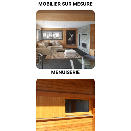
MOBILIER SUR MESURE
MENUISERIE