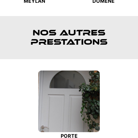
MEYLAN
DOMÈNE
NOS AUTRES
PRESTATIONS
PORTE