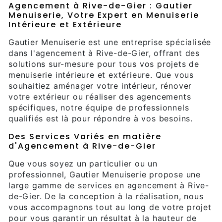
Agencement à Rive-de-Gier : Gautier
Menuiserie, Votre Expert en Menuiserie
Intérieure et Extérieure
Gautier Menuiserie est une entreprise spécialisée
dans l'agencement à Rive-de-Gier, offrant des
solutions sur-mesure pour tous vos projets de
menuiserie intérieure et extérieure. Que vous
souhaitiez aménager votre intérieur, rénover
votre extérieur ou réaliser des agencements
spécifiques, notre équipe de professionnels
qualifiés est là pour répondre à vos besoins.
Des Services Variés en matière
d'Agencement à Rive-de-Gier
Que vous soyez un particulier ou un
professionnel, Gautier Menuiserie propose une
large gamme de services en agencement à Rive-
de-Gier. De la conception à la réalisation, nous
vous accompagnons tout au long de votre projet
pour vous garantir un résultat à la hauteur de