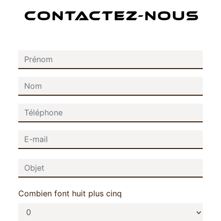
CONTACTEZ-NOUS
Combien font huit plus cinq