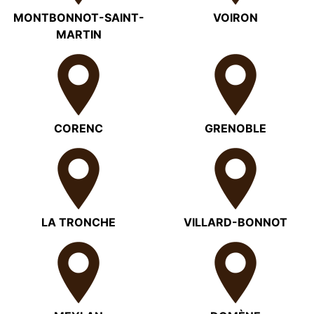
MONTBONNOT-SAINT-
VOIRON
MARTIN
CORENC
GRENOBLE
LA TRONCHE
VILLARD-BONNOT