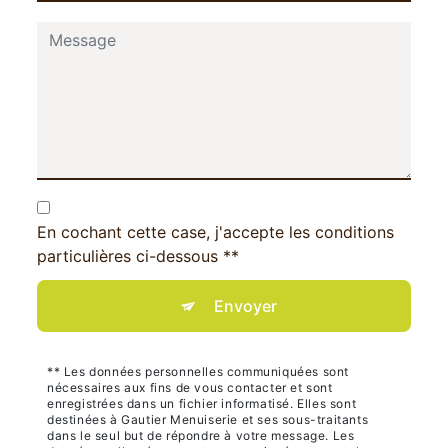
En cochant cette case, j'accepte les conditions
particulières ci-dessous **
Envoyer
** Les données personnelles communiquées sont
nécessaires aux fins de vous contacter et sont
enregistrées dans un fichier informatisé. Elles sont
destinées à Gautier Menuiserie et ses sous-traitants
dans le seul but de répondre à votre message. Les