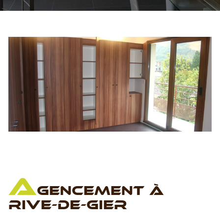
A
GENCEMENT À
RIVE-DE-GIER