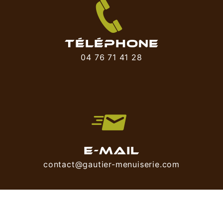
TÉLÉPHONE
04 76 71 41 28
E-MAIL
contact@gautier-menuiserie.com