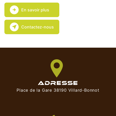
En savoir plus
Contactez-nous
ADRESSE
Place de la Gare 38190 Villard-Bonnot