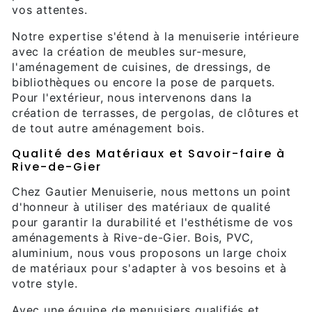
vos attentes.
Notre expertise s'étend à la menuiserie intérieure
avec la création de meubles sur-mesure,
l'aménagement de cuisines, de dressings, de
bibliothèques ou encore la pose de parquets.
Pour l'extérieur, nous intervenons dans la
création de terrasses, de pergolas, de clôtures et
de tout autre aménagement bois.
Qualité des Matériaux et Savoir-faire à
Rive-de-Gier
Chez Gautier Menuiserie, nous mettons un point
d'honneur à utiliser des matériaux de qualité
pour garantir la durabilité et l'esthétisme de vos
aménagements à Rive-de-Gier. Bois, PVC,
aluminium, nous vous proposons un large choix
de matériaux pour s'adapter à vos besoins et à
votre style.
Avec une équipe de menuisiers qualifiés et