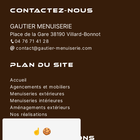
CONTACTEZ-NOUS
GAUTIER MENUISERIE
Place de la Gare 38190 Villard-Bonnot
04 76 71 41 28
contact@gautier-menuiserie.com
PLAN DU SITE
Accueil
Agencements et mobiliers
Menuiseries extérieures
Menuiseries intérieures
Aménagements extérieurs
Nos réalisations
Contact
NOS PRESTATIONS