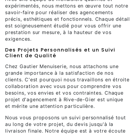
expérimentés, nous mettons en œuvre tout notre
savoir-faire pour réaliser des agencements
précis, esthétiques et fonctionnels. Chaque détail
est soigneusement étudié pour vous offrir une
prestation sur mesure, à la hauteur de vos
exigences.
Des Projets Personnalisés et un Suivi
Client de Qualité
Chez Gautier Menuiserie, nous attachons une
grande importance à la satisfaction de nos
clients. C'est pourquoi nous travaillons en étroite
collaboration avec vous pour comprendre vos
besoins, vos envies et vos contraintes. Chaque
projet d'agencement à Rive-de-Gier est unique
et mérite une attention particulière.
Nous vous proposons un suivi personnalisé tout
au long de votre projet, du devis jusqu'à la
livraison finale. Notre équipe est à votre écoute