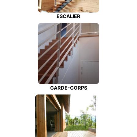
ESCALIER
GARDE-CORPS