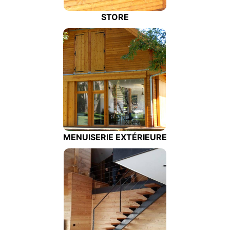
STORE
MENUISERIE EXTÉRIEURE