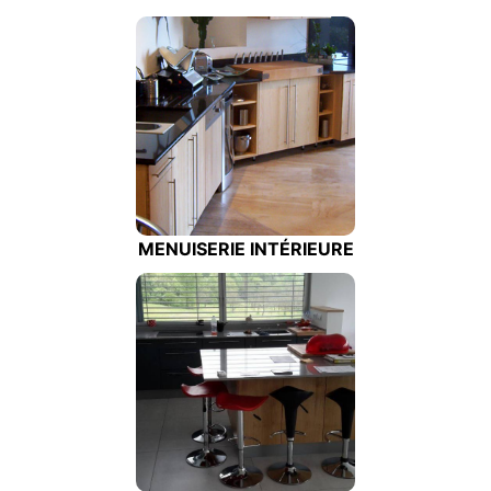
MENUISERIE INTÉRIEURE