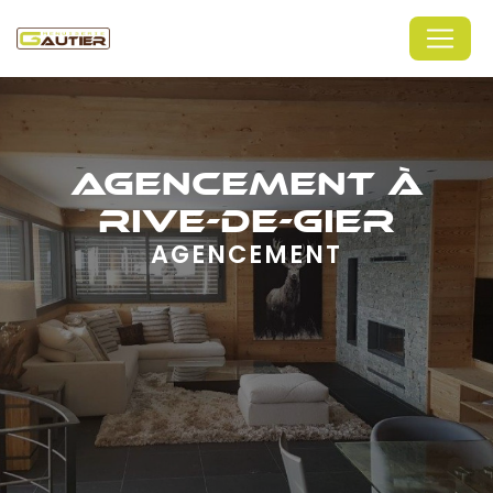
Panneau de gestion des cookies
AGENCEMENT À
RIVE-DE-GIER
AGENCEMENT