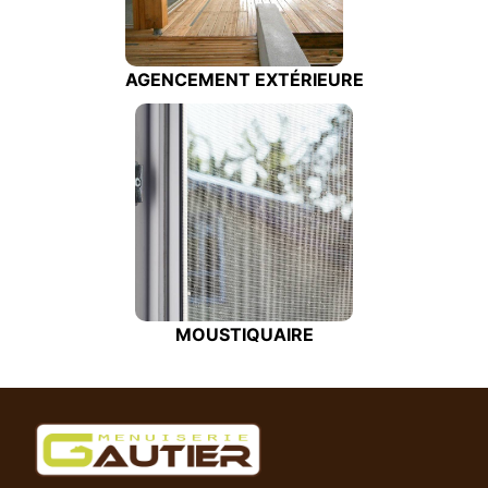
AGENCEMENT EXTÉRIEURE
MOUSTIQUAIRE