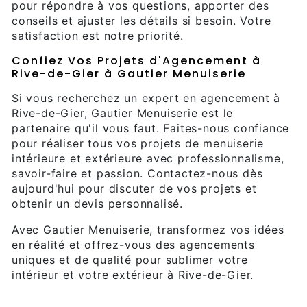
pour répondre à vos questions, apporter des
conseils et ajuster les détails si besoin. Votre
satisfaction est notre priorité.
Confiez Vos Projets d'Agencement à
Rive-de-Gier à Gautier Menuiserie
Si vous recherchez un expert en agencement à
Rive-de-Gier, Gautier Menuiserie est le
partenaire qu'il vous faut. Faites-nous confiance
pour réaliser tous vos projets de menuiserie
intérieure et extérieure avec professionnalisme,
savoir-faire et passion. Contactez-nous dès
aujourd'hui pour discuter de vos projets et
obtenir un devis personnalisé.
Avec Gautier Menuiserie, transformez vos idées
en réalité et offrez-vous des agencements
uniques et de qualité pour sublimer votre
intérieur et votre extérieur à Rive-de-Gier.