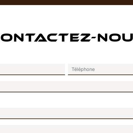
ONTACTEZ-NO