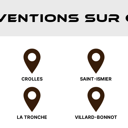
VENTIONS SUR 
CROLLES
SAINT-ISMIER
LA TRONCHE
VILLARD-BONNOT