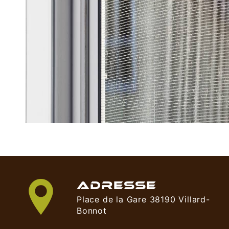
ADRESSE
Place de la Gare 38190 Villard-
Bonnot