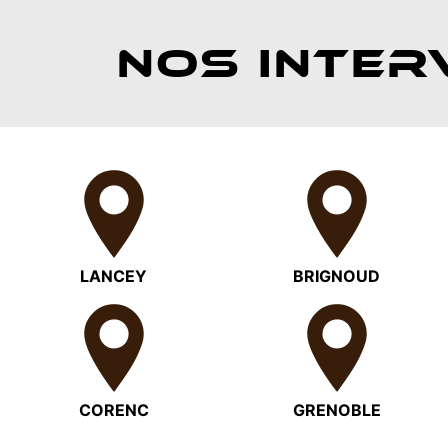
NOS INTER
LANCEY
BRIGNOUD
CORENC
GRENOBLE